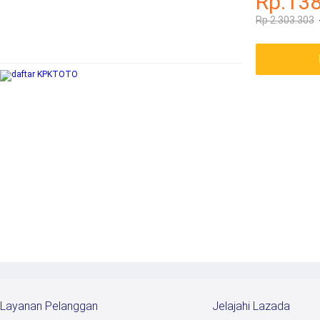
Rp.13
Rp 2.303.303
Layanan Pelanggan
Jelajahi Lazada