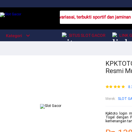
el dengan Pasaran Resmi bervariasai, terbukti sportif dan jamina
SITUS SLOT GACOR
LINK 
Kategori
KPKTOTO 
Resmi Mu
8.
Merek
:
SLOT GA
Kpktoto login 
Togel dengan P
kemenangan tan