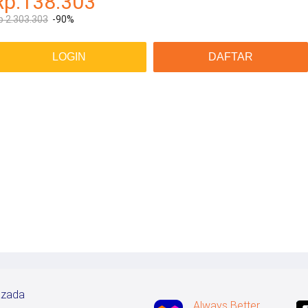
Rp.138.303
p 2.303.303
-90%
LOGIN
DAFTAR
azada
Always Better