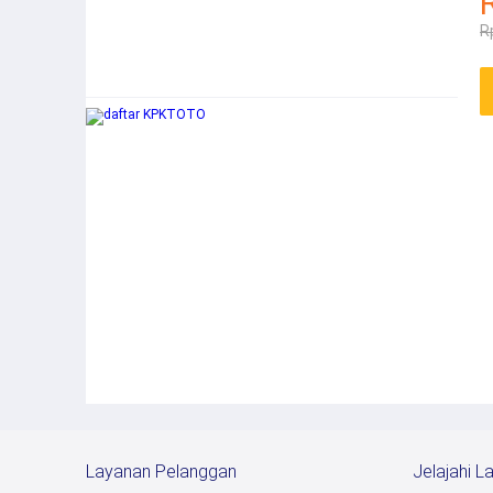
R
Layanan Pelanggan
Jelajahi L