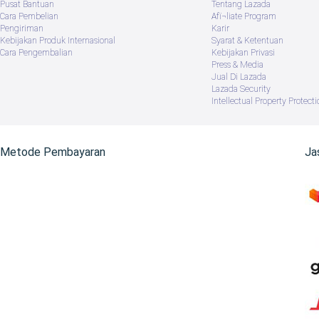
Pusat Bantuan
Tentang Lazada
Cara Pembelian
Afï¬liate Program
Pengiriman
Karir
Kebijakan Produk Internasional
Syarat & Ketentuan
Cara Pengembalian
Kebijakan Privasi
Press & Media
Jual Di Lazada
Lazada Security
Intellectual Property Protecti
Metode Pembayaran
Ja