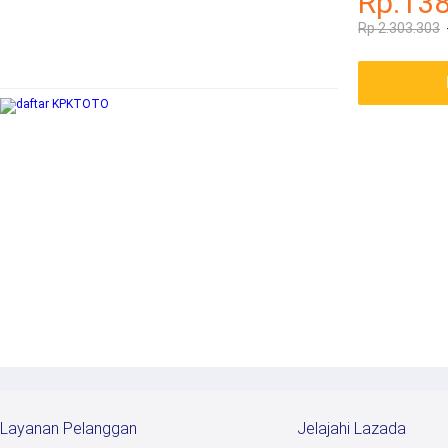
Rp.13
Rp 2.303.303
Layanan Pelanggan
Jelajahi Lazada